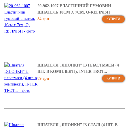
20-962-1007 ЕЛАСТИЧНИЙ ГУМОВИЙ
ШПАТЕЛЬ 10СМ Х 7СМ, Q-REFINISH
84 грн
КУПИТИ
ШПАТЕЛЯ „ЯПОНКИ” ІЗ ПЛАСТМАСИ (4
ШТ. В КОМПЛЕКТІ), INTER TROT...
89 грн
КУПИТИ
ШПАТЕЛЯ „ЯПОНКИ” ІЗ СТАЛІ (4 ШТ. В