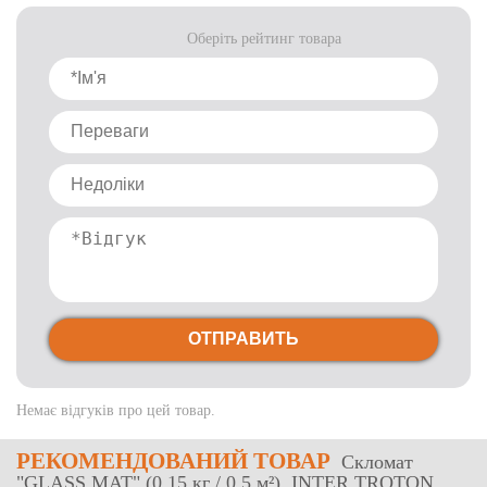
Оберіть рейтинг товара
ОТПРАВИТЬ
Немає відгуків про цей товар.
РЕКОМЕНДОВАНИЙ ТОВАР
Скломат
"GLASS MAT" (0,15 кг / 0,5 м²), INTER TROTON