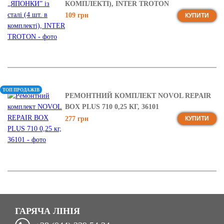
КОМПЛЕКТІ), INTER TROTON
109 грн
КУПИТИ
ТОП ПРОДАЖІВ
РЕМОНТНИЙ КОМПЛЕКТ NOVOL REPAIR
BOX PLUS 710 0,25 КГ, 36101
277 грн
КУПИТИ
ГАРЯЧА ЛІНІЯ