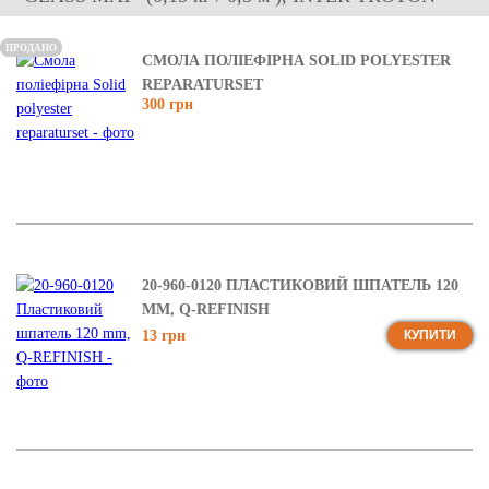
ПРОДАНО
СМОЛА ПОЛІЕФІРНА SOLID POLYESTER
REPARATURSET
300 грн
20-960-0120 ПЛАСТИКОВИЙ ШПАТЕЛЬ 120
MM, Q-REFINISH
13 грн
КУПИТИ