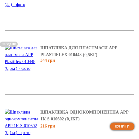
ПРОДАНО
ШПАТЛІВКА ДЛЯ ПЛАСТМАСИ APP
PLASTIFLEX 010448 (0,5КГ)
344 грн
ШПАКЛІВКА ОДНОКОМПОНЕНТНА APP
1K S 010602 (0,1КГ)
216 грн
КУПИТИ