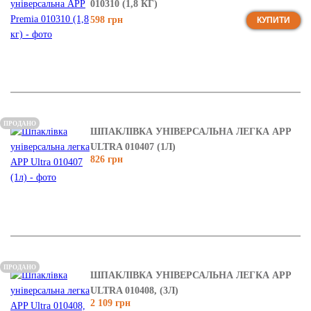
010310 (1,8 КГ)
598 грн
КУПИТИ
ПРОДАНО
ШПАКЛІВКА УНІВЕРСАЛЬНА ЛЕГКА APP
ULTRA 010407 (1Л)
826 грн
ПРОДАНО
ШПАКЛІВКА УНІВЕРСАЛЬНА ЛЕГКА APP
ULTRA 010408, (3Л)
2 109 грн