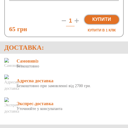
КУПИТИ
65 грн
КУПИТИ В 1 КЛIК
ДОСТАВКА:
Самовивіз
Безкоштовно
Адресна доставка
Безкоштовно при замовленні від 2700 грн.
Экспрес-доставка
Уточнюйте у консультанта