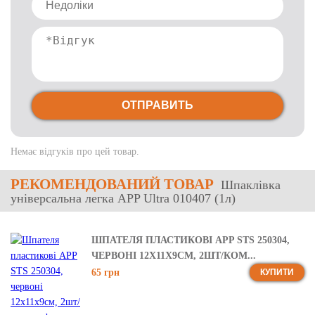
ОТПРАВИТЬ
Немає відгуків про цей товар.
РЕКОМЕНДОВАНИЙ ТОВАР
Шпаклівка
універсальна легка APP Ultra 010407 (1л)
ШПАТЕЛЯ ПЛАСТИКОВІ APP STS 250304,
ЧЕРВОНІ 12X11X9СМ, 2ШТ/КОМ...
65 грн
КУПИТИ