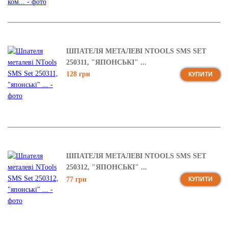
ШПАТЕЛЯ МЕТАЛЕВІ NTOOLS SMS SET
250311, "ЯПОНСЬКІ" ...
128 грн
КУПИТИ
ШПАТЕЛЯ МЕТАЛЕВІ NTOOLS SMS SET
250312, "ЯПОНСЬКІ" ...
77 грн
КУПИТИ