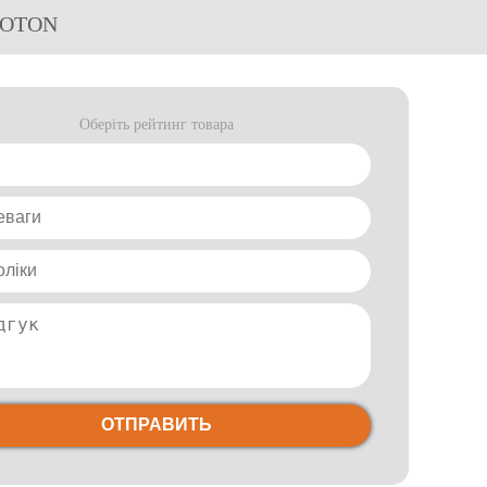
TROTON
Оберіть рейтинг товара
ОТПРАВИТЬ