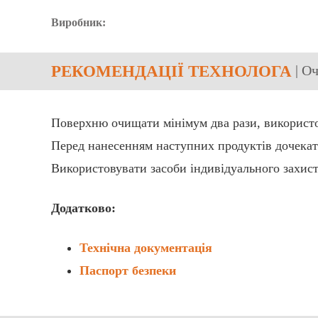
Виробник:
РЕКОМЕНДАЦІЇ ТЕХНОЛОГА
| О
Поверхню очищати мінімум два рази, використо
Перед нанесенням наступних продуктів дочекат
Використовувати засоби індивідуального захис
Додатково:
Технічна документація
Паспорт безпеки