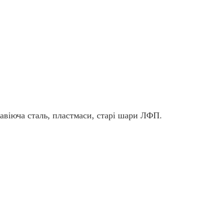
жавіюча сталь, пластмаси, старі шари ЛФП.