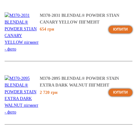
M370-2031 BLENDAL® POWDER STIAN
CANARY YELLOW ПІГМЕНТ
654 грн
КУПИТИ
M370-2095 BLENDAL® POWDER STAIN
EXTRA DARK WALNUT ПІГМЕНТ
2 720 грн
КУПИТИ