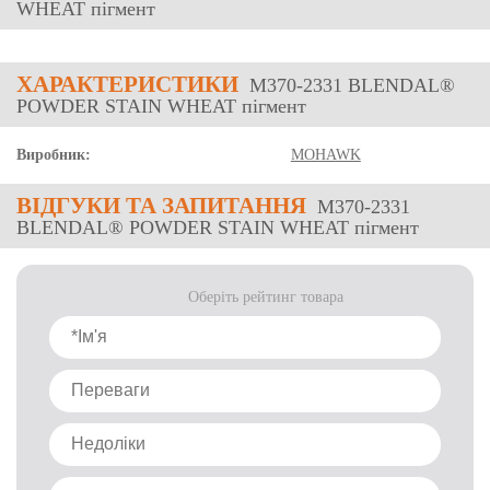
WHEAT пігмент
ХАРАКТЕРИСТИКИ
M370-2331 BLENDAL®
POWDER STAIN WHEAT пігмент
Виробник:
MOHAWK
ВІДГУКИ
ТА ЗАПИТАННЯ
M370-2331
BLENDAL® POWDER STAIN WHEAT пігмент
Оберіть рейтинг товара