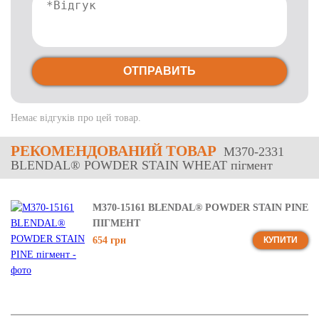
ОТПРАВИТЬ
Немає відгуків про цей товар.
РЕКОМЕНДОВАНИЙ ТОВАР
M370-2331
BLENDAL® POWDER STAIN WHEAT пігмент
M370-15161 BLENDAL® POWDER STAIN PINE
ПІГМЕНТ
654 грн
КУПИТИ