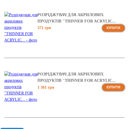
РОЗРІДЖУВАЧ ДЛЯ АКРИЛОВИХ
ПРОДУКТІВ "THINNER FOR ACRYLIC...
371 грн
КУПИТИ
РОЗРІДЖУВАЧ ДЛЯ АКРИЛОВИХ
ПРОДУКТІВ "THINNER FOR ACRYLIC...
1 361 грн
КУПИТИ