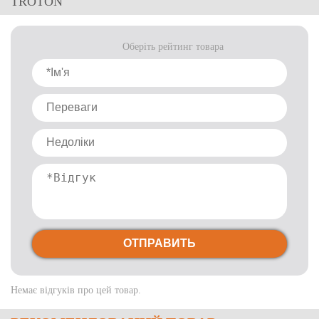
TROTON
Оберіть рейтинг товара
ОТПРАВИТЬ
Немає відгуків про цей товар.