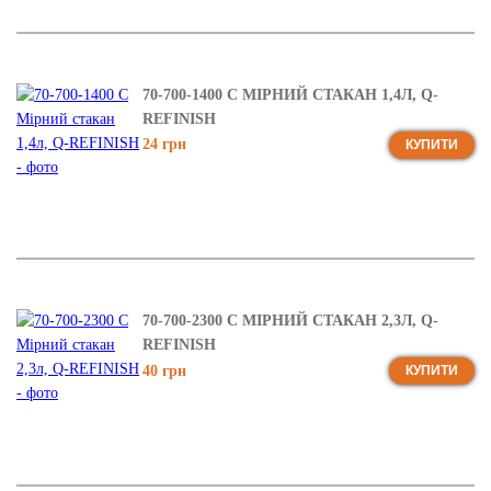
70-700-1400 C МІРНИЙ СТАКАН 1,4Л, Q-
REFINISH
24 грн
КУПИТИ
70-700-2300 C МІРНИЙ СТАКАН 2,3Л, Q-
REFINISH
40 грн
КУПИТИ