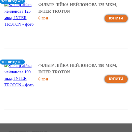
ТОП ПРОДАЖІВ
ФІЛЬТР ЛІЙКА НЕЙЛОНОВА 125 МКМ,
INTER TROTON
6 грн
КУПИТИ
ТОП ПРОДАЖІВ
ФІЛЬТР ЛІЙКА НЕЙЛОНОВА 190 МКМ,
INTER TROTON
6 грн
КУПИТИ