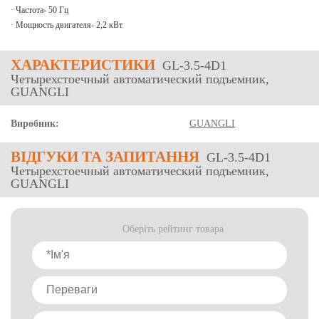
· Частота- 50 Гц
· Мощность двигателя- 2,2 кВт
ХАРАКТЕРИСТИКИ
GL-3.5-4D1
Четырехстоечный автоматический подъемник,
GUANGLI
Виробник:
GUANGLI
ВІДГУКИ
ТА ЗАПИТАННЯ
GL-3.5-4D1
Четырехстоечный автоматический подъемник,
GUANGLI
Оберіть рейтинг товара