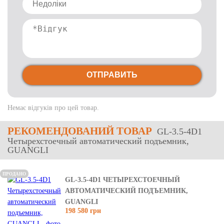
ОТПРАВИТЬ
Немає відгуків про цей товар.
РЕКОМЕНДОВАНИЙ ТОВАР
GL-3.5-4D1
Четырехстоечный автоматический подъемник,
GUANGLI
ПРОДАНО
GL-3.5-4D1 ЧЕТЫРЕХСТОЕЧНЫЙ
АВТОМАТИЧЕСКИЙ ПОДЪЕМНИК,
GUANGLI
198 580 грн