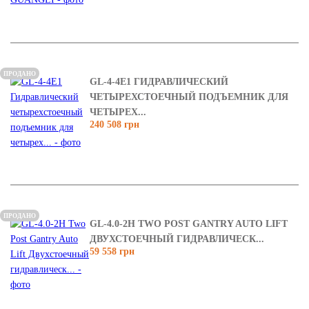
ПРОДАНО
GL-4-4E1 ГИДРАВЛИЧЕСКИЙ
ЧЕТЫРЕХСТОЕЧНЫЙ ПОДЪЕМНИК ДЛЯ
ЧЕТЫРЕХ...
240 508 грн
ПРОДАНО
GL-4.0-2H TWO POST GANTRY AUTO LIFT
ДВУХСТОЕЧНЫЙ ГИДРАВЛИЧЕСК...
59 558 грн