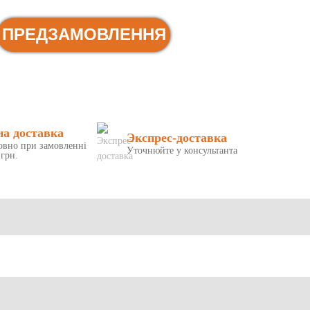
ПРЕДЗАМОВЛЕННЯ
на доставка
Экспрес-доставка
овно при замовленні
Уточнюйте у консультанта
 грн.