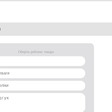
)
Оберіть рейтинг товара