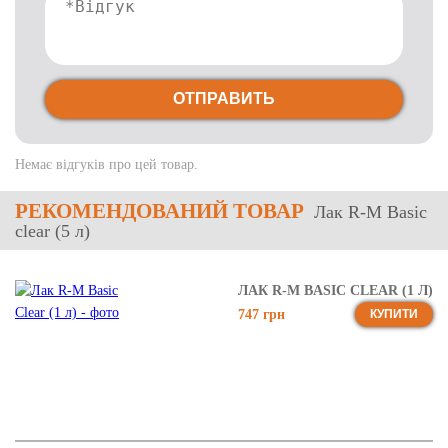
ОТПРАВИТЬ
Немає відгуків про цей товар.
РЕКОМЕНДОВАНИЙ ТОВАР
Лак R-M Basic
clear (5 л)
ЛАК R-M BASIC CLEAR (1 Л)
747 грн
КУПИТИ