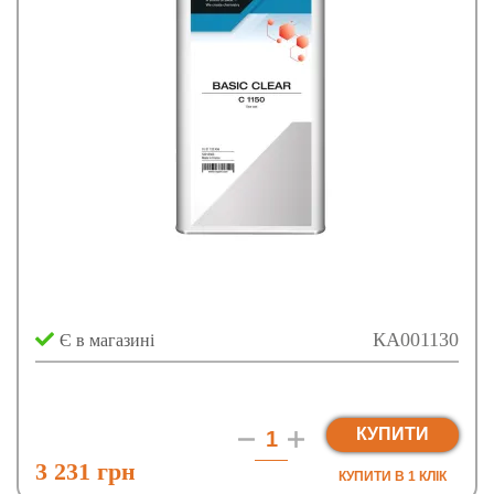
КА001130
Є в магазині
КУПИТИ
3 231 грн
КУПИТИ В 1 КЛIК