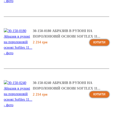
30-150-0180 АБРАЗИВ В РУЛОНІ НА
ПОРОЛОНОВІЙ ОСНОВІ SOFTLEX 11...
2 214 грн
КУПИТИ
30-150-0240 АБРАЗИВ В РУЛОНІ НА
ПОРОЛОНОВІЙ ОСНОВІ SOFTLEX 11...
2 214 грн
КУПИТИ