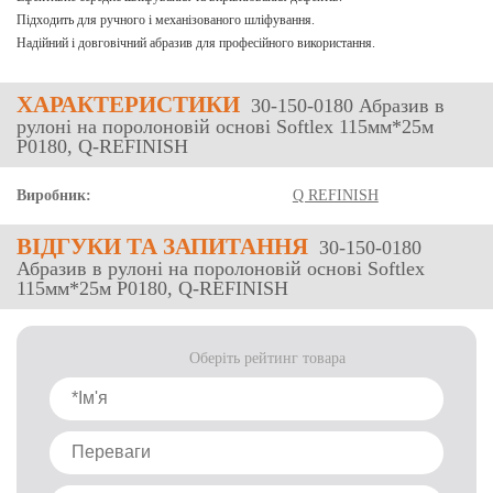
Підходить для ручного і механізованого шліфування.
Надійний і довговічний абразив для професійного використання.
ХАРАКТЕРИСТИКИ
30-150-0180 Абразив в
рулоні на поролоновій основі Softlex 115мм*25м
P0180, Q-REFINISH
Виробник:
Q REFINISH
ВІДГУКИ
ТА ЗАПИТАННЯ
30-150-0180
Абразив в рулоні на поролоновій основі Softlex
115мм*25м P0180, Q-REFINISH
Оберіть рейтинг товара