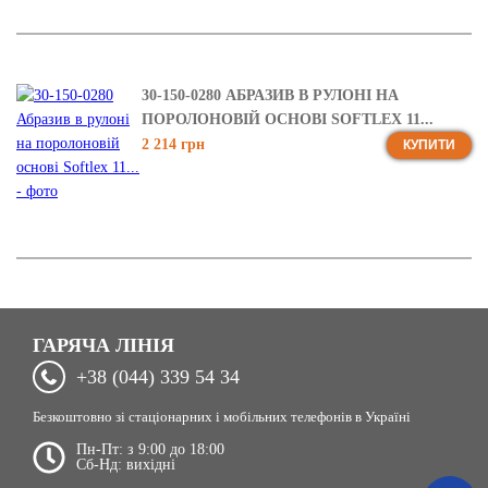
30-150-0280 АБРАЗИВ В РУЛОНІ НА
ПОРОЛОНОВІЙ ОСНОВІ SOFTLEX 11...
2 214 грн
КУПИТИ
ГАРЯЧА ЛІНІЯ
+38 (044) 339 54 34
Безкоштовно зі стаціонарних і мобільних телефонів в Україні
Пн-Пт: з 9:00 до 18:00
Сб-Нд: вихідні