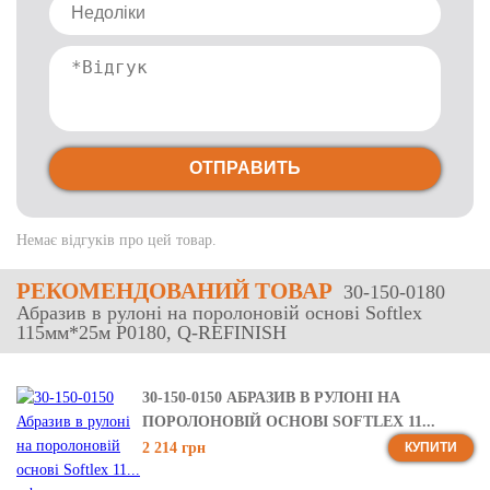
ОТПРАВИТЬ
Немає відгуків про цей товар.
РЕКОМЕНДОВАНИЙ ТОВАР
30-150-0180
Абразив в рулоні на поролоновій основі Softlex
115мм*25м P0180, Q-REFINISH
30-150-0150 АБРАЗИВ В РУЛОНІ НА
ПОРОЛОНОВІЙ ОСНОВІ SOFTLEX 11...
2 214 грн
КУПИТИ