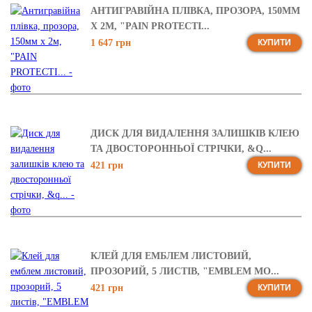
АНТИГРАВІЙНА ПЛІВКА, ПРОЗОРА, 150ММ
Х 2М, "PAIN PROTECTI...
1 647 грн
КУПИТИ
ДИСК ДЛЯ ВИДАЛЕННЯ ЗАЛИШКІВ КЛЕЮ
ТА ДВОСТОРОННЬОЇ СТРІЧКИ, &Q...
421 грн
КУПИТИ
КЛЕЙ ДЛЯ ЕМБЛЕМ ЛИСТОВИЙ,
ПРОЗОРИЙ, 5 ЛИСТІВ, "EMBLEM MO...
421 грн
КУПИТИ