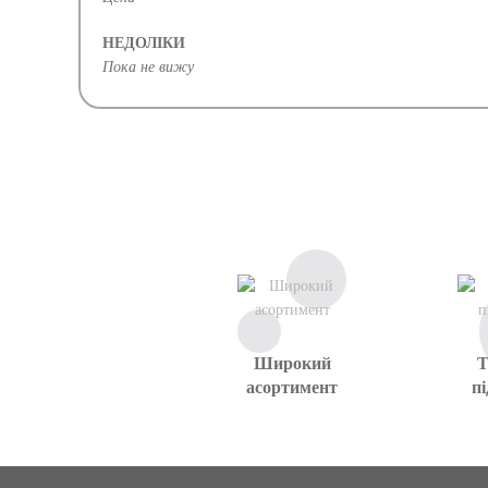
НЕДОЛІКИ
Пока не вижу
Широкий
Т
асортимент
п