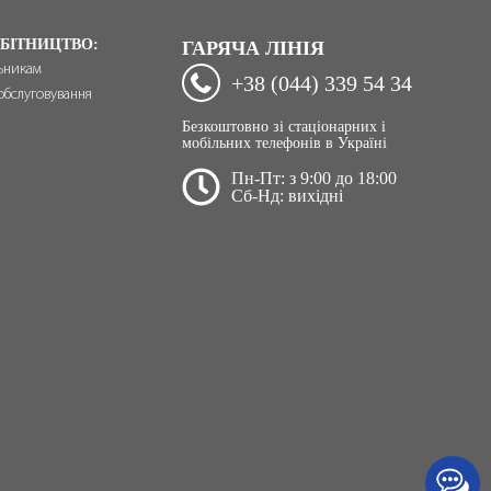
БІТНИЦТВО:
ГАРЯЧА ЛІНІЯ
ьникам
+38 (044) 339 54 34
обслуговування
Безкоштовно зі стаціонарних і
мобільних телефонів в Україні
Пн-Пт: з 9:00 до 18:00
Сб-Нд: вихідні