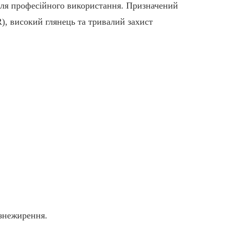
для професійного використання. Призначений
), високий глянець та тривалий захист
 знежирення.