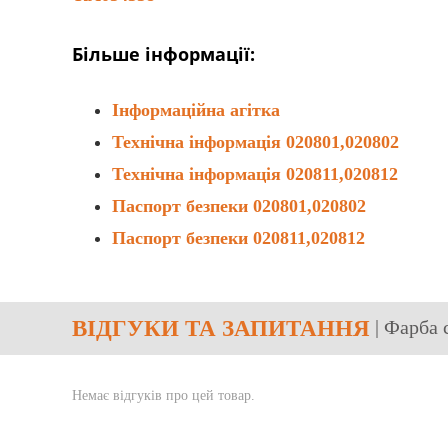
Більше інформації:
Інформаційна агітка
Технічна інформація 020801,020802
Технічна інформація 020811,020812
Паспорт безпеки 020801,020802
Паспорт безпеки 020811,020812
ВІДГУКИ
ТА ЗАПИТАННЯ
| Фарба 
Немає відгуків про цей товар.