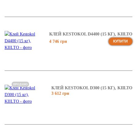
КЛЕЙ KESTOKOL D4400 (15 КГ), KIILTO
4 746 грн
КУПИТИ
ПРОДАНО
КЛЕЙ KESTOKOL D300 (15 КГ), KIILTO
3 612 грн