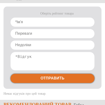
Оберіть рейтинг товара
ОТПРАВИТЬ
Немає відгуків про цей товар.
РЕКОМЕНДОВАНИЙ ТОВАР
Губка