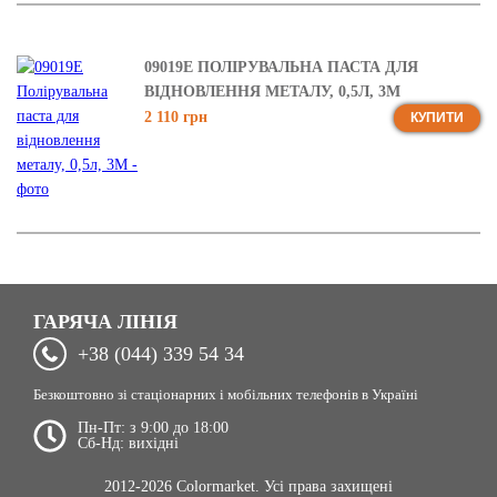
09019E ПОЛІРУВАЛЬНА ПАСТА ДЛЯ
ВІДНОВЛЕННЯ МЕТАЛУ, 0,5Л, 3М
2 110 грн
КУПИТИ
ГАРЯЧА ЛІНІЯ
+38 (044) 339 54 34
Безкоштовно зі стаціонарних і мобільних телефонів в Україні
Пн-Пт: з 9:00 до 18:00
Сб-Нд: вихідні
2012-2026 Colormarket. Усі права захищені