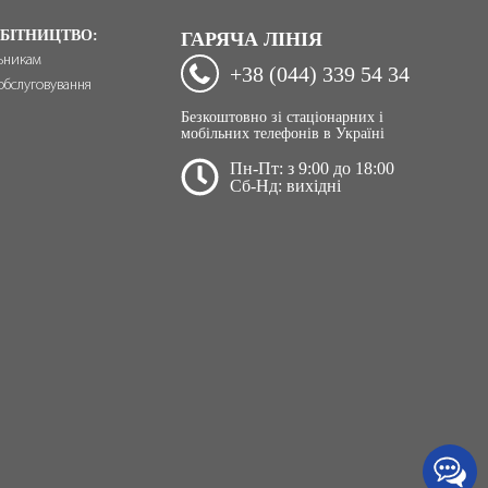
БІТНИЦТВО:
ГАРЯЧА ЛІНІЯ
ьникам
+38 (044) 339 54 34
обслуговування
Безкоштовно зі стаціонарних і
мобільних телефонів в Україні
Пн-Пт: з 9:00 до 18:00
Сб-Нд: вихідні