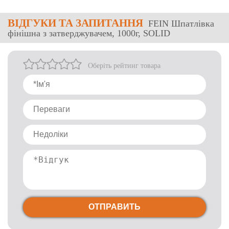
ВІДГУКИ
ТА ЗАПИТАННЯ
FEIN Шпатлівка
фінішна з затверджувачем, 1000г, SOLID
Оберіть рейтинг товара
ОТПРАВИТЬ