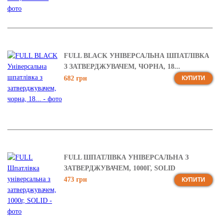
FULL BLACK УНІВЕРСАЛЬНА ШПАТЛІВКА
З ЗАТВЕРДЖУВАЧЕМ, ЧОРНА, 18...
682 грн
КУПИТИ
FULL ШПАТЛІВКА УНІВЕРСАЛЬНА З
ЗАТВЕРДЖУВАЧЕМ, 1000Г, SOLID
473 грн
КУПИТИ