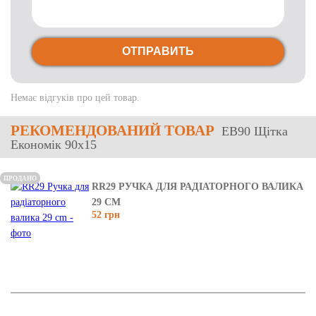
ОТПРАВИТЬ
Немає відгуків про цей товар.
РЕКОМЕНДОВАНИЙ ТОВАР
EB90 Щітка
Економік 90x15
ПРОДАНО
RR29 РУЧКА ДЛЯ РАДІАТОРНОГО ВАЛИКА
29 CM
52 грн