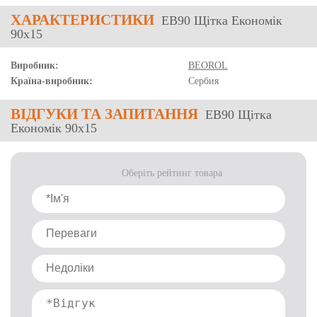
ХАРАКТЕРИСТИКИ
EB90 Щітка Економік
90x15
Виробник:
BEOROL
Країна-виробник:
Сербия
ВІДГУКИ
ТА ЗАПИТАННЯ
EB90 Щітка
Економік 90x15
Оберіть рейтинг товара