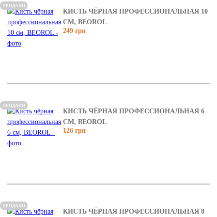
ПРОДАНО
КИСТЬ ЧЁРНАЯ ПРОФЕССИОНАЛЬНАЯ 10
СМ, BEOROL
249 грн
ПРОДАНО
КИСТЬ ЧЁРНАЯ ПРОФЕССИОНАЛЬНАЯ 6
СМ, BEOROL
126 грн
ПРОДАНО
КИСТЬ ЧЁРНАЯ ПРОФЕССИОНАЛЬНАЯ 8