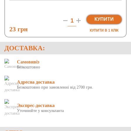
КУПИТИ
23 грн
КУПИТИ В 1 КЛIК
ДОСТАВКА:
Самовивіз
Безкоштовно
Адресна доставка
Безкоштовно при замовленні від 2700 грн.
Экспрес-доставка
Уточнюйте у консультанта