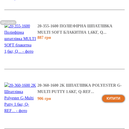
ПРОДАНО
20-355-1600 ПОЛІЕФІРНА ШПАТЛІВКА
MULTI SOFT БЛАКИТНА 1,6КГ, Q...
887 грн
20-360-1600 2K ШПАТЛІВКА POLYESTER G-
MULTI PUTTY 1.6КГ, Q-REF...
906 грн
КУПИТИ