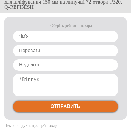
для шліфування 150 мм на липучці 72 отвори P320,
Q-REFINISH
Оберіть рейтинг товара
ОТПРАВИТЬ
Немає відгуків про цей товар.