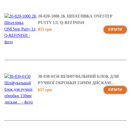
20-820-1000 2K ШПАТЛІВКА ONESTEP
PUTTY 1Л, Q-REFINISH
815 грн
КУПИТИ
30-830-0150 ШЛІФУВАЛЬНИЙ БЛОК ДЛЯ
РУЧНОЇ ОБРОБКИ 150ММ ДИСКАМ...
657 грн
КУПИТИ