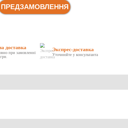
ПРЕДЗАМОВЛЕННЯ
на доставка
Экспрес-доставка
овно при замовленні
Уточнюйте у консультанта
 грн.