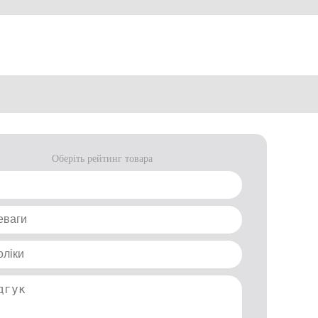
Оберіть рейтинг товара