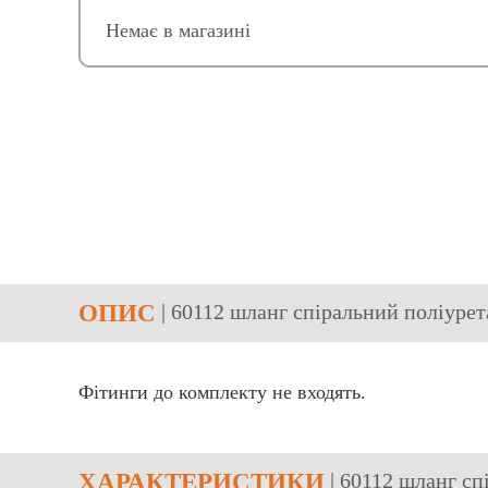
Немає в магазині
ОПИС
| 60112 шланг спіральний поліуре
Фітинги до комплекту не входять.
ХАРАКТЕРИСТИКИ
| 60112 шланг с