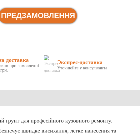
ПРЕДЗАМОВЛЕННЯ
на доставка
Экспрес-доставка
овно при замовленні
Уточнюйте у консультанта
 грн.
грунт для професійного кузовного ремонту.
безпечує швидке висихання, легке нанесення та