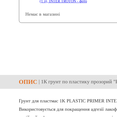
Немає в магазині
ОПИС
| 1К грунт по пластику прозорий
Грунт для пластмас 1K PLASTIC PRIMER INTER
Використовується для покращення адгезії лакоф