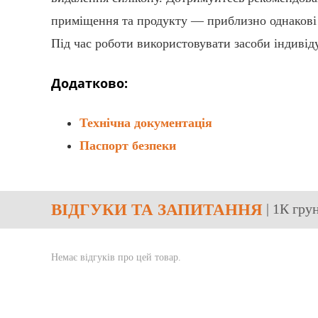
приміщення та продукту — приблизно однакові 
Під час роботи використовувати засоби індивід
Додатково:
Технічна документація
Паспорт безпеки
ВІДГУКИ
ТА ЗАПИТАННЯ
| 1К гр
Немає відгуків про цей товар.