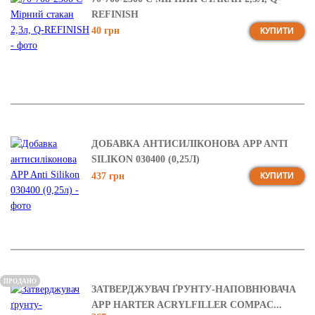
REFINISH
40 грн
КУПИТИ
ДОБАВКА АНТИСИЛІКОНОВА APP ANTI
SILIKON 030400 (0,25Л)
437 грн
КУПИТИ
ПРОДАНО
ЗАТВЕРДЖУВАЧ ҐРУНТУ-НАПОВНЮВАЧА
APP HARTER ACRYLFILLER COMPAC...