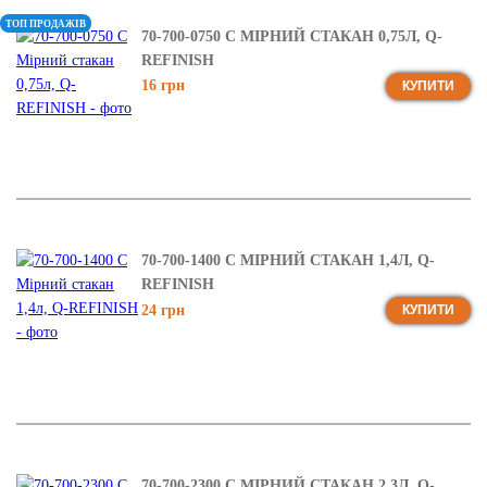
ТОП ПРОДАЖІВ
70-700-0750 C МІРНИЙ СТАКАН 0,75Л, Q-
REFINISH
16 грн
КУПИТИ
70-700-1400 C МІРНИЙ СТАКАН 1,4Л, Q-
REFINISH
24 грн
КУПИТИ
70-700-2300 C МІРНИЙ СТАКАН 2,3Л, Q-