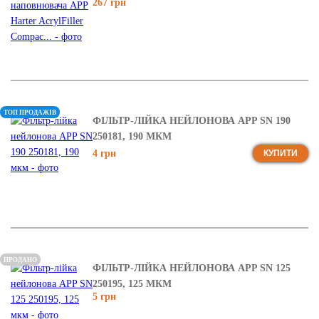
267 грн
ТОП ПРОДАЖІВ
ФІЛЬТР-ЛІЙКА НЕЙЛОНОВА APP SN 190
250181, 190 МКМ
4 грн
КУПИТИ
ПРОДАНО
ФІЛЬТР-ЛІЙКА НЕЙЛОНОВА APP SN 125
250195, 125 МКМ
5 грн