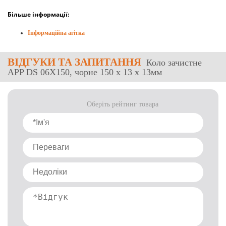
Більше інформації:
Інформаційна агітка
ВІДГУКИ
ТА ЗАПИТАННЯ
Коло зачистне
APP DS 06X150, чорне 150 x 13 x 13мм
Оберіть рейтинг товара