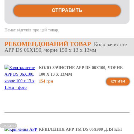
ОТПРАВИТЬ
Немає відгуків про цей товар.
РЕКОМЕНДОВАНИЙ ТОВАР
Коло зачистне
APP DS 06X150, чорне 150 x 13 x 13мм
КОЛО ЗАЧИСТНЕ APP DS 06X100, ЧОРНЕ
100 X 13 X 13ММ
154 грн
КУПИТИ
ПРОДАНО
КРІПЛЕННЯ APP TM DS 06X900 ДЛЯ КІЛ