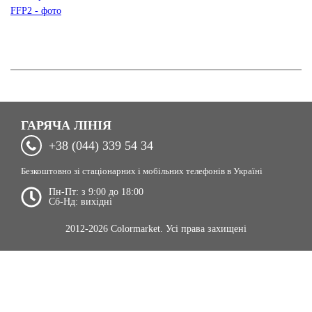
ГАРЯЧА ЛІНІЯ
+38 (044) 339 54 34
Безкоштовно зі стаціонарних і мобільних телефонів в Україні
Пн-Пт: з 9:00 до 18:00
Сб-Нд: вихідні
2012-2026 Colormarket. Усі права захищені