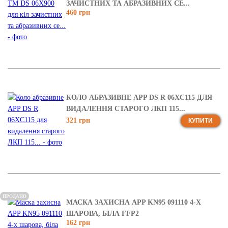
ЗАЧИСТНИХ ТА АБРАЗИВНИХ СЕ...
460 грн
КОЛО АБРАЗИВНЕ APP DS R 06XC115 ДЛЯ
ВИДАЛЕННЯ СТАРОГО ЛКП 115...
321 грн
КУПИТИ
ПРОДАНО
МАСКА ЗАХИСНА APP KN95 091110 4-Х
ШАРОВА, БІЛА FFP2
162 грн