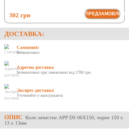
ПРЕДЗАМОВЛЕНН
302 грн
ДОСТАВКА:
Самовивіз
Безкоштовно
Адресна доставка
Безкоштовно при замовленні від 2700 грн.
Экспрес-доставка
Уточнюйте у консультанта
ОПИС
Коло зачистне APP DS 06X150, чорне 150 x
13 x 13мм